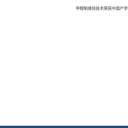
甲醇制烯烃技术荣获中国产学