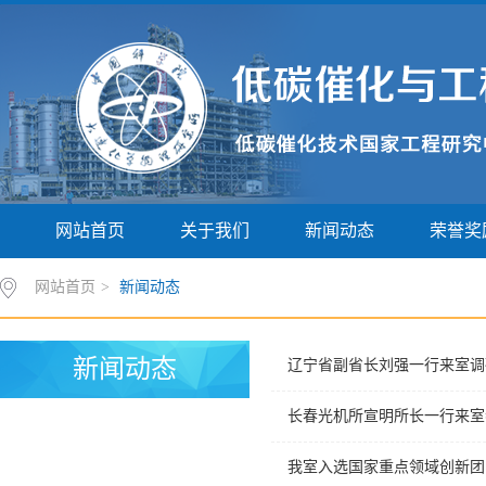
网站首页
关于我们
新闻动态
荣誉奖
网站首页
>
新闻动态
新闻动态
辽宁省副省长刘强一行来室调
长春光机所宣明所长一行来室
我室入选国家重点领域创新团