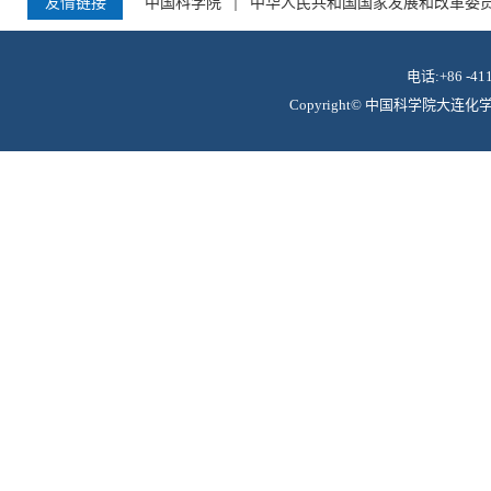
友情链接
中国科学院
中华人民共和国国家发展和改革委
电话:+86 -41
Copyright© 中国科学院大连化学物