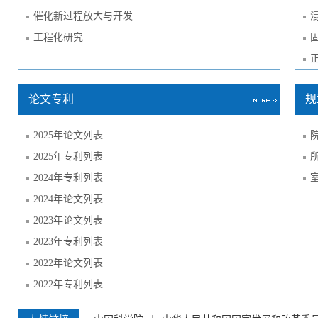
催化新过程放大与开发
工程化研究
论文专利
规
2025年论文列表
2025年专利列表
2024年专利列表
2024年论文列表
2023年论文列表
2023年专利列表
2022年论文列表
2022年专利列表