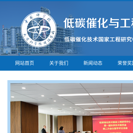
网站首页
关于我们
新闻动态
荣誉奖